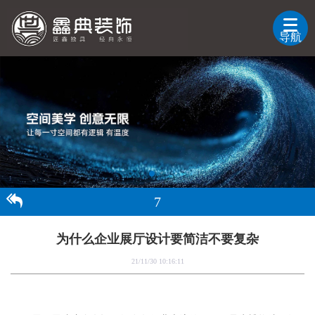
导航
7
为什么企业展厅设计要简洁不要复杂
21/11/30 10:16:11