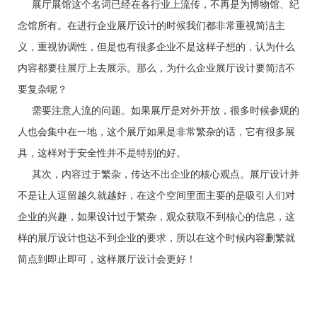
展厅展馆这个名词已经在各行业上流传，不再是为博物馆、纪
念馆所有。在进行企业展厅设计的时候我们都非常重视简洁主
义，重视协调性，但是也有很多企业不是这样子想的，认为什么
内容都要往展厅上去展示。那么，为什么企业展厅设计要简洁不
要复杂呢？
需要注意人流的问题。如果展厅是对外开放，很多时候参观的
人也会集中在一地，这个展厅如果是非常繁杂的话，它有很多展
具，这样对于安全性并不是特别的好。
其次，内容过于繁杂，传达不出企业的核心观点。展厅设计并
不是让人逗留越久就越好，在这个空间里面主要的是吸引人们对
企业的兴趣，如果设计过于繁杂，观众获取不到核心的信息，这
样的展厅设计也达不到企业的要求，所以在这个时候内容删繁就
简点到即止即可，这样展厅设计会更好！